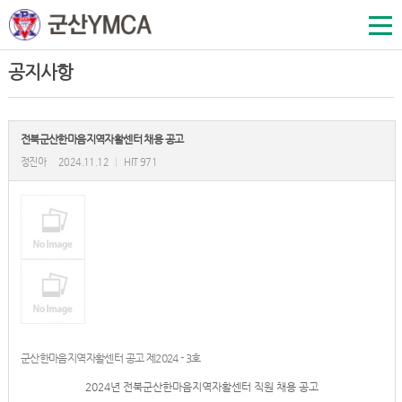
공지사항
전북군산한마음지역자활센터 채용 공고
정진아
2024.11.12
|
HIT 971
군산한마음지역자활센터 공고 제2024 - 3호
2024년 전북군산한마음지역자활센터 직원 채용 공고