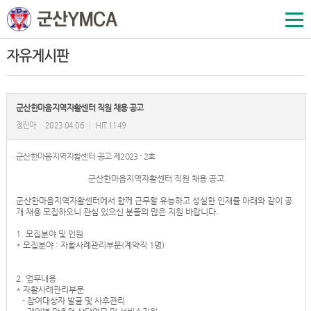
자유게시판
군산한마음지역자활센터 직원 채용 공고
정진아
2023.04.06
|
HIT 1149
군산한마음지역자활센터 공고 제2023 - 2호
군산한마음지역자활센터 직원 채용 공고
군산한마음지역자활센터에서 함께 근무할 유능하고 성실한 인재를 아래와 같이 공
개 채용 모집하오니 관심 있으신 분들의 많은 지원 바랍니다.
1. 모집분야 및 인원
* 모집분야 : 자활사례관리부문(계약직 1명)
2. 업무내용
* 자활사례관리부문
- 참여대상자 발굴 및 사후관리