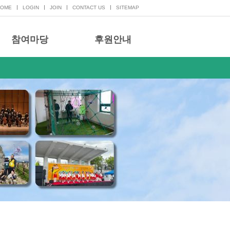
HOME
LOGIN
JOIN
CONTACT US
SITEMAP
참여마당
후원안내