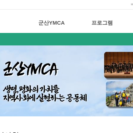
군산YMCA
프로그램