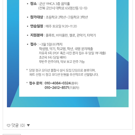
댓글 (0) ▼