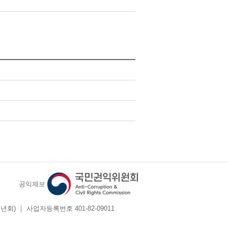
공익제보
회) ｜ 사업자등록번호 401-82-09011