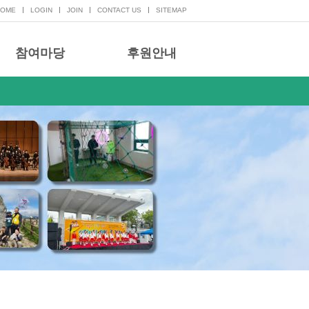
HOME
LOGIN
JOIN
CONTACT US
SITEMAP
참여마당
후원안내