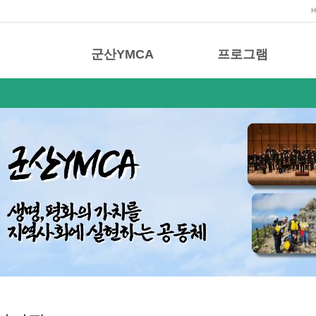
군산YMCA
프로그램