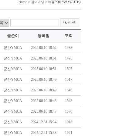
Home > 참여마당 >
뉴유스(NEW YOUTH)
검색
글쓴이
등록일
조회
군산YMCA
2025.06.10 18:52
1488
군산YMCA
2025.06.10 18:51
1495
군산YMCA
2025.06.10 18:51
1507
군산YMCA
2025.06.10 18:49
1517
군산YMCA
2025.06.10 18:49
1546
군산YMCA
2025.06.10 18:48
1543
군산YMCA
2025.06.10 18:47
1576
군산YMCA
2024.12.31 15:34
1918
군산YMCA
2024.12.31 15:33
1921