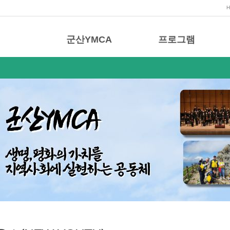
군산YMCA
프로그램