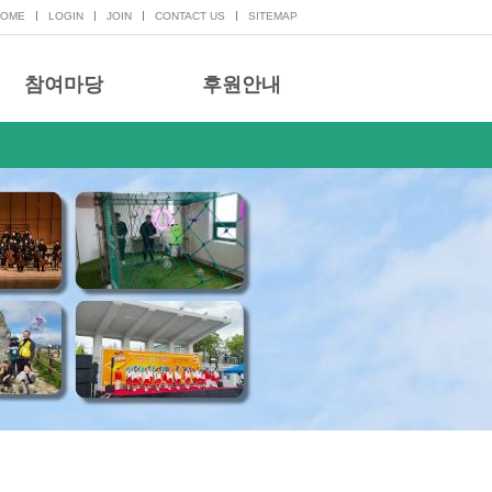
HOME
LOGIN
JOIN
CONTACT US
SITEMAP
참여마당
후원안내